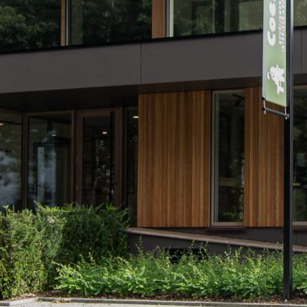
LEES MEER