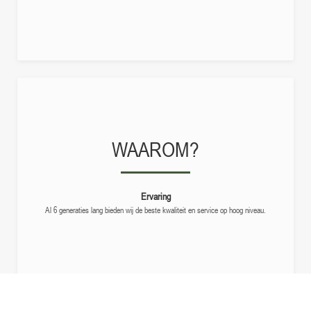
WAAROM?
Ervaring
Al 6 generaties lang bieden wij de beste kwaliteit en service op hoog niveau.