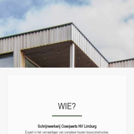
WIE?
Schrijnwerkerij Coenjaerts NV Limburg
Expert in het vervaardigen van complexe houten bouwconstructies.