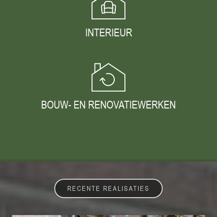
INTERIEUR
BOUW- EN RENOVATIEWERKEN
RECENTE REALISATIES