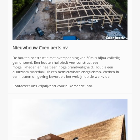
Nieuwbouw Coenjaerts nv
De houten constructie met overspanning van 30m is bijna volledig
gemonteerd. Een houten hal biedt veel constructieve
mogelijkheden en haalt een hoge brandveiligheid. Hout is een
duurzaam materiaal uit een hernieuwbare energiebron. Werken in
een houten omgeving bevordert het welzijn op de werkvloer.
Contacteer ons vrijblijvend voor bijkomende info.