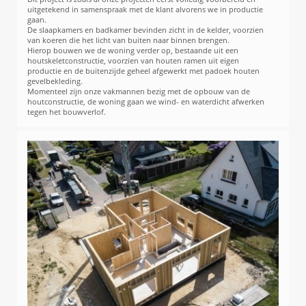
uitgetekend in samenspraak met de klant alvorens we in productie
gaan.
De slaapkamers en badkamer bevinden zicht in de kelder, voorzien
van koeren die het licht van buiten naar binnen brengen.
Hierop bouwen we de woning verder op, bestaande uit een
houtskeletconstructie, voorzien van houten ramen uit eigen
productie en de buitenzijde geheel afgewerkt met padoek houten
gevelbekleding.
Momenteel zijn onze vakmannen bezig met de opbouw van de
houtconstructie, de woning gaan we wind- en waterdicht afwerken
tegen het bouwverlof.