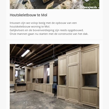
Houtskeletbouw te Mol
Intussen zijn we volop bezig met de opbouw van een
houtskeletbouw woning te Mol.
Gelijkvloers en de bovenverdieping zijn reeds opgebouwd.
Onze mannen gaan nu starten met de constructie van het dak.