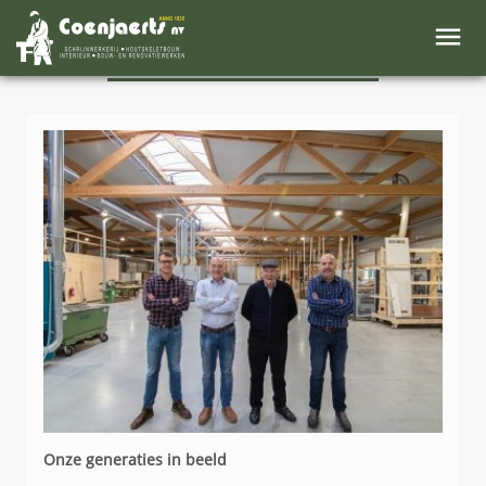
NIEUWS
Onze generaties in beeld