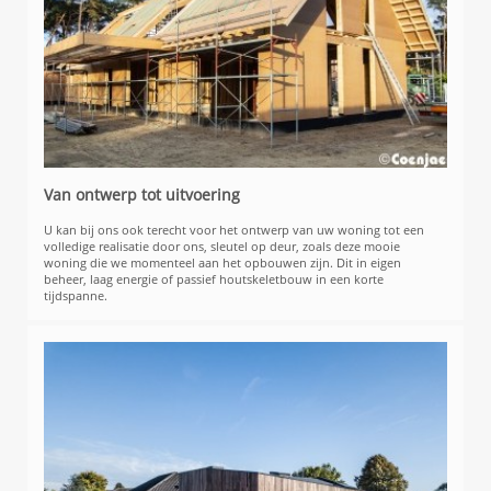
Van ontwerp tot uitvoering
U kan bij ons ook terecht voor het ontwerp van uw woning tot een
volledige realisatie door ons, sleutel op deur, zoals deze mooie
woning die we momenteel aan het opbouwen zijn. Dit in eigen
beheer, laag energie of passief houtskeletbouw in een korte
tijdspanne.