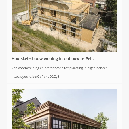
Houtskeletbouw woning in opbouw te Pelt.
Van voorbereiding en prefabricatie tot plaatsing in eigen beheer.
https://youtu.be/QbPp4pD2Gy8