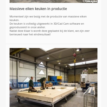
Massieve eiken keuken in productie
Momenteel zijn we bezig met de productie van massieve eiken
keuken.
De keuken is volledig uitgewerkt in 3D/Cad Cam software en
geproduceerd in onze atelier.
Nadat deze klaar is wordt deze geplaatst bij de klant, we zijn zeer
benieuwd naar het eindresultaat!