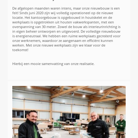
De afgelopen maanden waren intens, maar onze nieuwbouw is een
feit! Sinds juni 2020 zijn wij volledig operationeel op de nieuwe
locatie. Het kantoorgebouw is opgebouwd in houtskelet en de
werkplaats is opgetrokken uit houten vakwerkspanten, met een
overspanning van 30 meter. Zowel de bouw als interieurinrichting is
in eigen beheer ontworpen en uitgevoerd. De volledige nieuwbouw
is energieneutraal. We hebben een ruime werkplaats gecreëerd voor
onze werknemers, waardoor ze aangenaam en efficiënt kunnen
werken. Met onze nieuwe werkplaats zijn we klaar voor de
toekomst!
Hierbij een mooie samenvatting van onze realisatie.