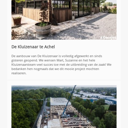
De Kluizenaar te Achel
De aanbouw van De Kluizenaar is volledig afgewerkt en sinds
gisteren geopend. We wensen Mart, Suzanne en het hele
Kluizenaarsteam veel succes toe met de uitbreiding van de zaak! We
bedanken hen nogmaals dat we dit mooie project mochten
realiseren.