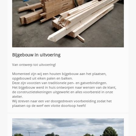
Bijgebouw in uitvoering
Van ontwerp tot uitvoering!
Momenteel zijn wij een houten bijgebouw aan het plaatsen,
opgebouwd uit eiken palen en balken.
Deze zijn voorzien van traditionele pen- en gatverbindingen.
Het bijgebouw werd in huis ontworpen naar wensen van de klant,
de constructietekeningen uitgewerkt en alles voorbereid in onze
atelier.
Wij streven naar een ver doorgedreven voorbereiding zodat het
plaatsen op de werf een vlotte doorloop heeft!