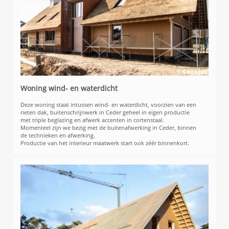
Woning wind- en waterdicht
Deze woning staat intussen wind- en waterdicht, voorzien van een
rieten dak, buitenschrijnwerk in Ceder geheel in eigen productie
met triple beglazing en afwerk accenten in cortenstaal.
Momenteel zijn we bezig met de buitenafwerking in Ceder, binnen
de technieken en afwerking.
Productie van het interieur maatwerk start ook zéér binnenkort.