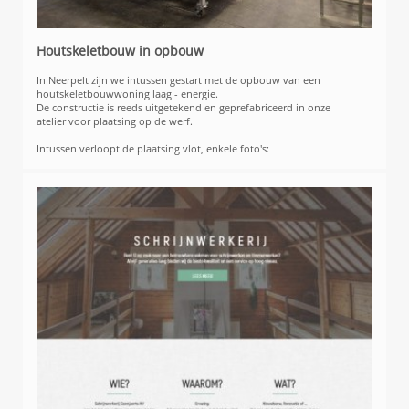
Houtskeletbouw in opbouw
In Neerpelt zijn we intussen gestart met de opbouw van een
houtskeletbouwwoning laag - energie.
De constructie is reeds uitgetekend en geprefabriceerd in onze
atelier voor plaatsing op de werf.
Intussen verloopt de plaatsing vlot, enkele foto's: