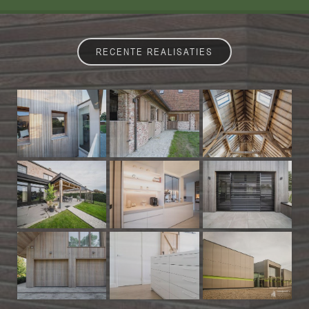
RECENTE REALISATIES