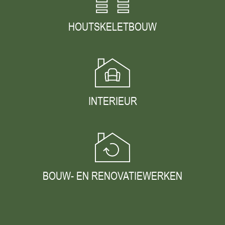
HOUTSKELETBOUW
INTERIEUR
BOUW- EN RENOVATIEWERKEN