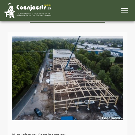
NIEUWS