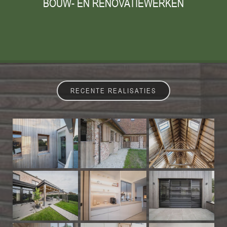
BOUW- EN RENOVATIEWERKEN
RECENTE REALISATIES