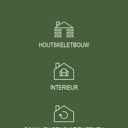
HOUTSKELETBOUW
INTERIEUR