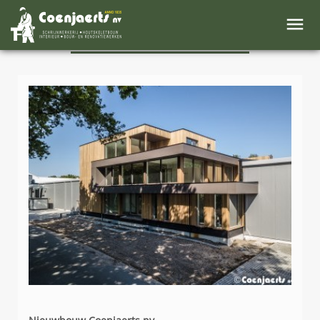
NIEUWS