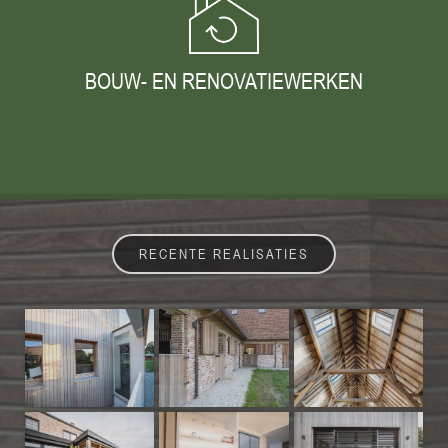
BOUW- EN RENOVATIEWERKEN
RECENTE REALISATIES