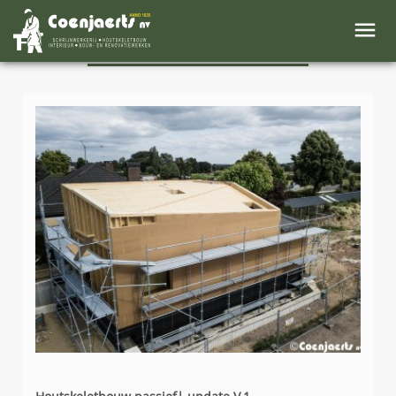
NIEUWS