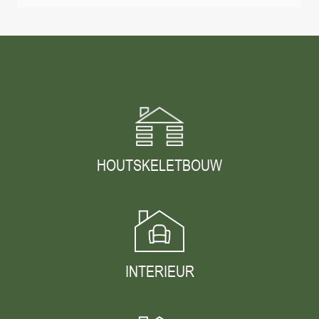
HOUTSKELETBOUW
INTERIEUR